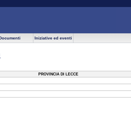
Documenti
Iniziative ed eventi
i
PROVINCIA DI LECCE