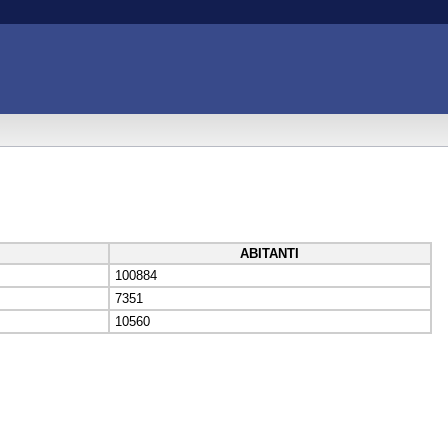
ABITANTI
100884
7351
10560