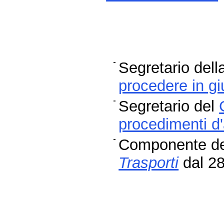
Segretario del
procedere in gi
Segretario del
procedimenti d
Componente de
Trasporti
dal 28