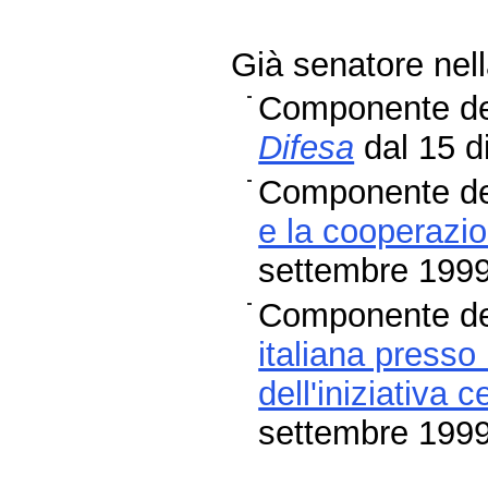
Già senatore nell
Componente de
Difesa
dal 15 d
Componente de
e la cooperazi
settembre 199
Componente de
italiana presso
dell'iniziativa
settembre 199