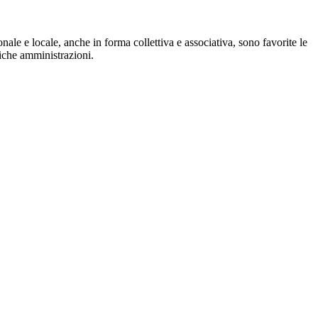
zionale e locale, anche in forma collettiva e associativa, sono favorite le
bliche amministrazioni.