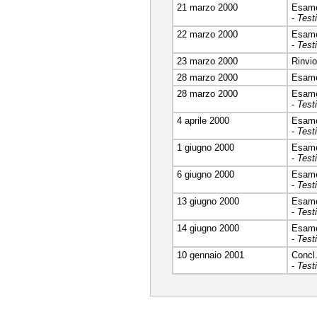
21 marzo 2000
Esam
-
Test
22 marzo 2000
Esam
-
Test
23 marzo 2000
Rinvi
28 marzo 2000
Esam
28 marzo 2000
Esam
-
Test
4 aprile 2000
Esam
-
Test
1 giugno 2000
Esam
-
Test
6 giugno 2000
Esam
-
Test
13 giugno 2000
Esam
-
Test
14 giugno 2000
Esam
-
Test
10 gennaio 2001
Concl
-
Test