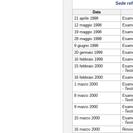
Sede ref
Data
21 aprile 1998
Esam
12 maggio 1998
Esam
19 maggio 1998
Esam
28 maggio 1998
Esam
9 giugno 1998
Esam
20 gennaio 1999
Esam
16 febbraio 1999
Esam
15 febbraio 2000
Esam
-
Test
16 febbraio 2000
Esam
1 marzo 2000
Esam
-
Test
8 marzo 2000
Esam
-
Test
9 marzo 2000
Esam
-
Test
15 marzo 2000
Esam
-
Test
16 marzo 2000
Rinvi