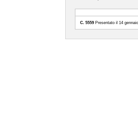
C. 5559
Presentato il 14 gennai