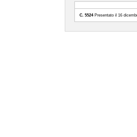
C. 5524
Presentato il 16 dicemb