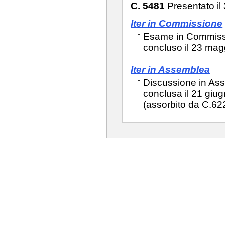
C. 5481
Presentato il
Iter in Commissione
Esame in Commissio
concluso il 23 mag
Iter in Assemblea
Discussione in Ass
conclusa il 21 giu
(assorbito da C.62