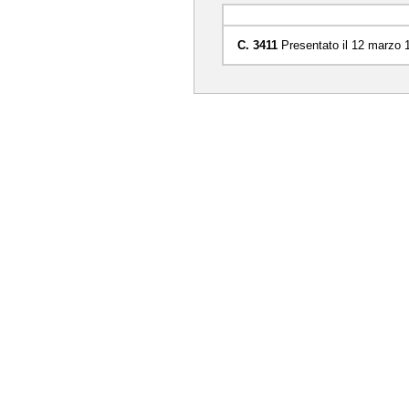
C. 3411
Presentato il 12 marzo 