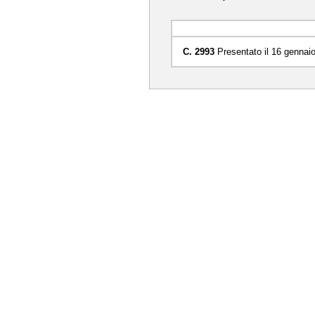
C. 2993
Presentato il 16 gennai