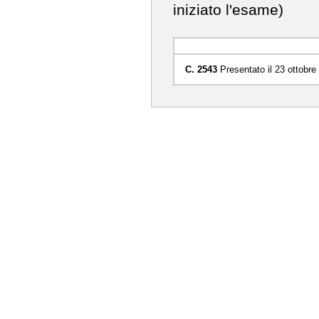
iniziato l'esame)
C. 2543
Presentato il 23 ottobre