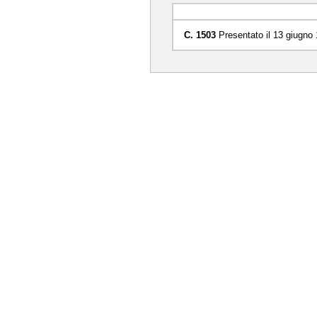
C. 1503
Presentato il 13 giugno