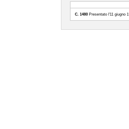
C. 1480
Presentato l'11 giugno 