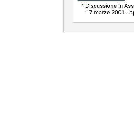
Discussione in Ass
il 7 marzo 2001 - a