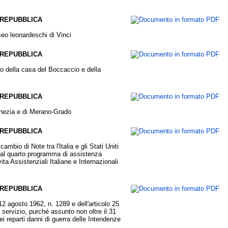
 REPUBBLICA
seo leonardeschi di Vinci
 REPUBBLICA
to della casa del Boccaccio e della
 REPUBBLICA
enezia e di Merano-Grado
 REPUBBLICA
bio di Note tra l'Italia e gli Stati Uniti
 al quarto programma di assistenza
ita Assistenziali Italiane e Internazionali
 REPUBBLICA
12 agosto 1962, n. 1289 e dell'articolo 25
servizio, purché assunto non oltre il 31
i reparti danni di guerra delle Intendenze