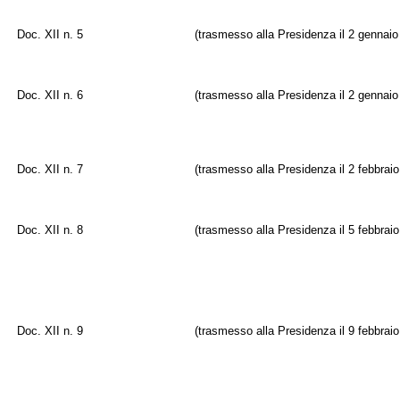
Doc. XII n. 5
(trasmesso alla Presidenza il 2 gennaio
Doc. XII n. 6
(trasmesso alla Presidenza il 2 gennaio
Doc. XII n. 7
(trasmesso alla Presidenza il 2 febbrai
Doc. XII n. 8
(trasmesso alla Presidenza il 5 febbrai
Doc. XII n. 9
(trasmesso alla Presidenza il 9 febbrai