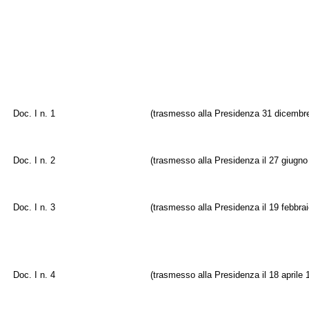
Doc. I n. 1
(trasmesso alla Presidenza 31 dicembr
Doc. I n. 2
(trasmesso alla Presidenza il 27 giugno
Doc. I n. 3
(trasmesso alla Presidenza il 19 febbra
Doc. I n. 4
(trasmesso alla Presidenza il 18 aprile 