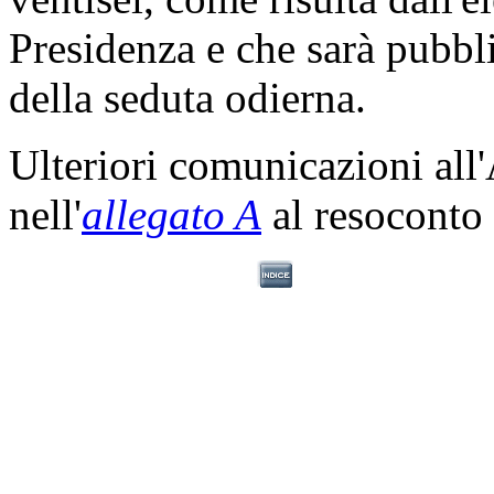
Presidenza e che sarà pubbli
della seduta odierna.
Ulteriori comunicazioni all
nell'
allegato A
al resoconto 