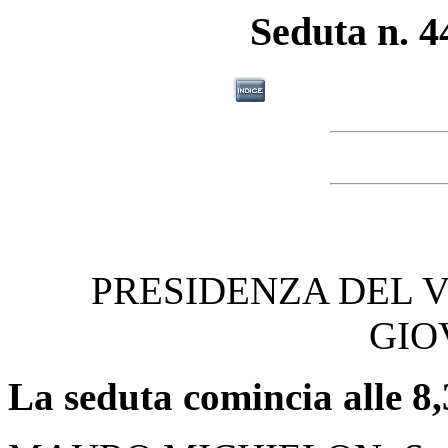
Seduta n. 4
PRESIDENZA DEL 
GIO
La seduta comincia alle 8,