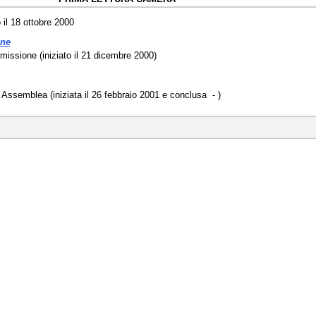
il 18 ottobre 2000
one
ssione (iniziato il 21 dicembre 2000)
 Assemblea (iniziata il 26 febbraio 2001 e conclusa - )