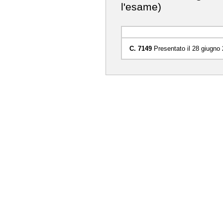
l'esame)
C. 7149
Presentato il 28 giugno