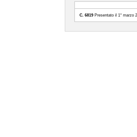
C. 6819
Presentato il 1° marzo 