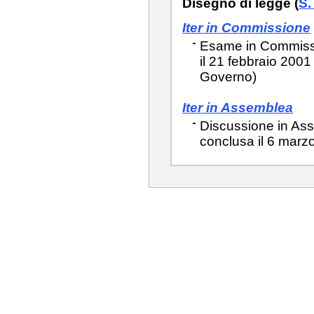
Disegno di legge (
S.
Iter in Commissione
Esame in Commissio
il 21 febbraio 2001
Governo)
Iter in Assemblea
Discussione in Ass
conclusa il 6 marz