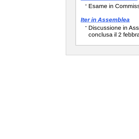
Esame in Commissio
Iter in Assemblea
Discussione in Ass
conclusa il 2 febbr