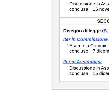
Discussione in Ass
conclusa il 16 nov
SEC
Disegno di legge (
S.
Iter in Commissione
Esame in Commissi
concluso il 7 dice
Iter in Assemblea
Discussione in Ass
conclusa il 15 dic