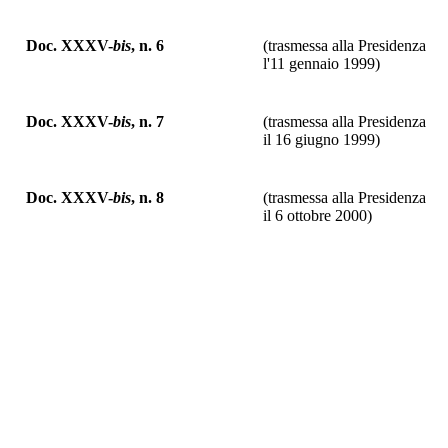
Doc. XXXV-
bis
, n. 6
(trasmessa alla Presidenza
l'11 gennaio 1999)
Doc. XXXV-
bis
, n. 7
(trasmessa alla Presidenza
il 16 giugno 1999)
Doc. XXXV-
bis
, n. 8
(trasmessa alla Presidenza
il 6 ottobre 2000)