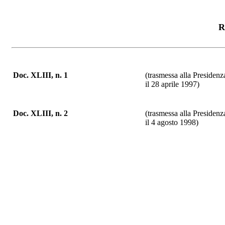
R
Doc. XLIII, n. 1
(trasmessa alla Presidenz
il 28 aprile 1997)
Doc. XLIII, n. 2
(trasmessa alla Presidenz
il 4 agosto 1998)