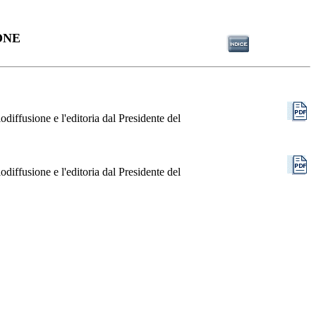
ONE
odiffusione e l'editoria dal Presidente del
odiffusione e l'editoria dal Presidente del