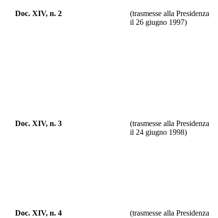
Doc. XIV, n. 2
(trasmesse alla Presidenza
il 26 giugno 1997)
Doc. XIV, n. 3
(trasmesse alla Presidenza
il 24 giugno 1998)
Doc. XIV, n. 4
(trasmesse alla Presidenza