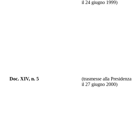
il 24 giugno 1999)
Doc. XIV, n. 5
(trasmesse alla Presidenza
il 27 giugno 2000)