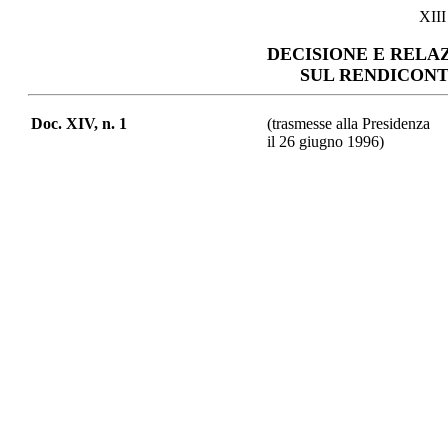
XII
DECISIONE E RELA
SUL RENDICON
Doc. XIV, n. 1
(trasmesse alla Presidenza
il 26 giugno 1996)