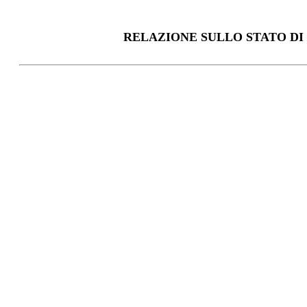
RELAZIONE SULLO STATO DI