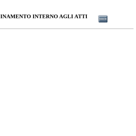
INAMENTO INTERNO AGLI ATTI