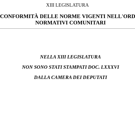
XIII LEGISLATURA
 CONFORMITÀ DELLE NORME VIGENTI NELL'ORD
NORMATIVI COMUNITARI
NELLA XIII LEGISLATURA
NON SONO STATI STAMPATI DOC. LXXXVI
DALLA CAMERA DEI DEPUTATI