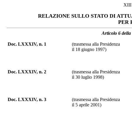
XII
RELAZIONE SULLO STATO DI ATT
PER 
Articolo 6 dell
Doc. LXXXIV, n. 1
(trasmessa alla Presidenza
il 18 giugno 1997)
Doc. LXXXIV, n. 2
(trasmessa alla Presidenza
il 30 luglio 1998)
Doc. LXXXIV, n. 3
(trasmessa alla Presidenza
il 5 aprile 2001)