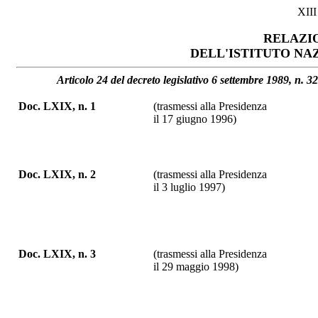
XII
RELAZIO
DELL'ISTITUTO NAZ
Articolo 24 del decreto legislativo 6 settembre 1989, n. 3
Doc. LXIX, n. 1
(trasmessi alla Presidenza
il 17 giugno 1996)
Doc. LXIX, n. 2
(trasmessi alla Presidenza
il 3 luglio 1997)
Doc. LXIX, n. 3
(trasmessi alla Presidenza
il 29 maggio 1998)