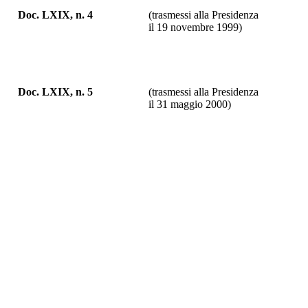
Doc. LXIX, n. 4
(trasmessi alla Presidenza
il 19 novembre 1999)
Doc. LXIX, n. 5
(trasmessi alla Presidenza
il 31 maggio 2000)