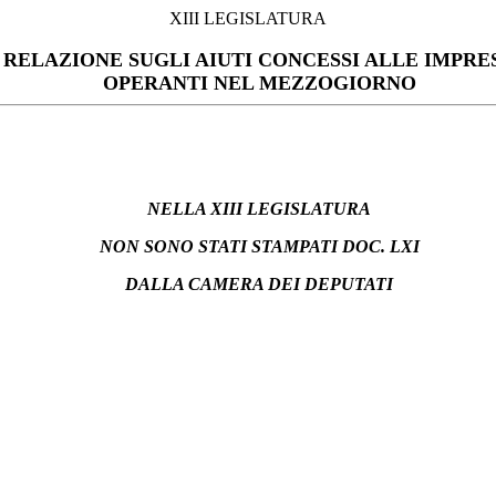
XIII LEGISLATURA
RELAZIONE SUGLI AIUTI CONCESSI ALLE IMPRE
OPERANTI NEL MEZZOGIORNO
NELLA XIII LEGISLATURA
NON SONO STATI STAMPATI DOC. LXI
DALLA CAMERA DEI DEPUTATI