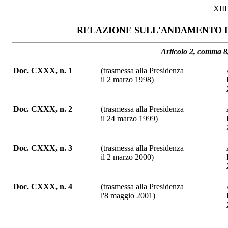
XII
RELAZIONE SULL'ANDAMENTO D
Articolo 2, comma 8,
Doc. CXXX, n. 1
(trasmessa alla Presidenza
il 2 marzo 1998)
Doc. CXXX, n. 2
(trasmessa alla Presidenza
il 24 marzo 1999)
Doc. CXXX, n. 3
(trasmessa alla Presidenza
il 2 marzo 2000)
Doc. CXXX, n. 4
(trasmessa alla Presidenza
l'8 maggio 2001)