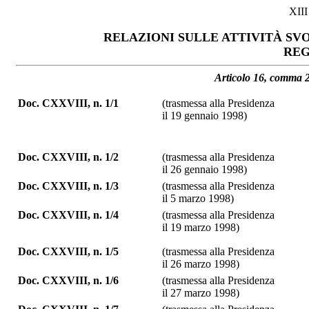
XII
RELAZIONI SULLE ATTIVITÀ SVO
REG
Articolo 16, comma 2
Doc. CXXVIII, n. 1/1
(trasmessa alla Presidenza
il 19 gennaio 1998)
Doc. CXXVIII, n. 1/2
(trasmessa alla Presidenza
il 26 gennaio 1998)
Doc. CXXVIII, n. 1/3
(trasmessa alla Presidenza
il 5 marzo 1998)
Doc. CXXVIII, n. 1/4
(trasmessa alla Presidenza
il 19 marzo 1998)
Doc. CXXVIII, n. 1/5
(trasmessa alla Presidenza
il 26 marzo 1998)
Doc. CXXVIII, n. 1/6
(trasmessa alla Presidenza
il 27 marzo 1998)