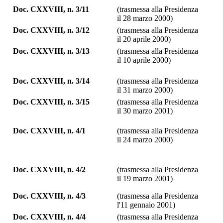
Doc. CXXVIII, n. 3/11
(trasmessa alla Presidenza
il 28 marzo 2000)
Doc. CXXVIII, n. 3/12
(trasmessa alla Presidenza
il 20 aprile 2000)
Doc. CXXVIII, n. 3/13
(trasmessa alla Presidenza
il 10 aprile 2000)
Doc. CXXVIII, n. 3/14
(trasmessa alla Presidenza
il 31 marzo 2000)
Doc. CXXVIII, n. 3/15
(trasmessa alla Presidenza
il 30 marzo 2001)
Doc. CXXVIII, n. 4/1
(trasmessa alla Presidenza
il 24 marzo 2000)
Doc. CXXVIII, n. 4/2
(trasmessa alla Presidenza
il 19 marzo 2001)
Doc. CXXVIII, n. 4/3
(trasmessa alla Presidenza
l'11 gennaio 2001)
Doc. CXXVIII, n. 4/4
(trasmessa alla Presidenza