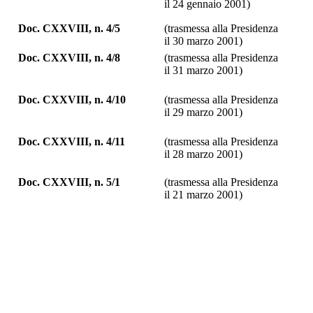
il 24 gennaio 2001)
Doc. CXXVIII, n. 4/5
(trasmessa alla Presidenza
il 30 marzo 2001)
Doc. CXXVIII, n. 4/8
(trasmessa alla Presidenza
il 31 marzo 2001)
Doc. CXXVIII, n. 4/10
(trasmessa alla Presidenza
il 29 marzo 2001)
Doc. CXXVIII, n. 4/11
(trasmessa alla Presidenza
il 28 marzo 2001)
Doc. CXXVIII, n. 5/1
(trasmessa alla Presidenza
il 21 marzo 2001)