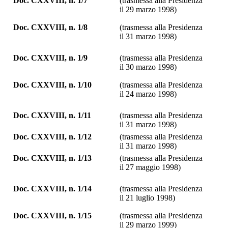
Doc. CXXVIII, n. 1/7
(trasmessa alla Presidenza
il 29 marzo 1998)
Doc. CXXVIII, n. 1/8
(trasmessa alla Presidenza
il 31 marzo 1998)
Doc. CXXVIII, n. 1/9
(trasmessa alla Presidenza
il 30 marzo 1998)
Doc. CXXVIII, n. 1/10
(trasmessa alla Presidenza
il 24 marzo 1998)
Doc. CXXVIII, n. 1/11
(trasmessa alla Presidenza
il 31 marzo 1998)
Doc. CXXVIII, n. 1/12
(trasmessa alla Presidenza
il 31 marzo 1998)
Doc. CXXVIII, n. 1/13
(trasmessa alla Presidenza
il 27 maggio 1998)
Doc. CXXVIII, n. 1/14
(trasmessa alla Presidenza
il 21 luglio 1998)
Doc. CXXVIII, n. 1/15
(trasmessa alla Presidenza
il 29 marzo 1999)