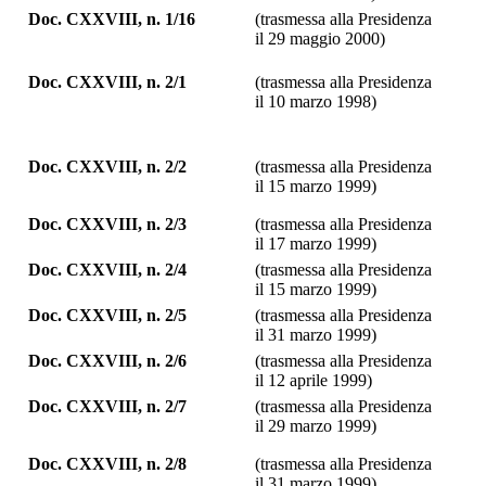
Doc. CXXVIII, n. 1/16
(trasmessa alla Presidenza
il 29 maggio 2000)
Doc. CXXVIII, n. 2/1
(trasmessa alla Presidenza
il 10 marzo 1998)
Doc. CXXVIII, n. 2/2
(trasmessa alla Presidenza
il 15 marzo 1999)
Doc. CXXVIII, n. 2/3
(trasmessa alla Presidenza
il 17 marzo 1999)
Doc. CXXVIII, n. 2/4
(trasmessa alla Presidenza
il 15 marzo 1999)
Doc. CXXVIII, n. 2/5
(trasmessa alla Presidenza
il 31 marzo 1999)
Doc. CXXVIII, n. 2/6
(trasmessa alla Presidenza
il 12 aprile 1999)
Doc. CXXVIII, n. 2/7
(trasmessa alla Presidenza
il 29 marzo 1999)
Doc. CXXVIII, n. 2/8
(trasmessa alla Presidenza
il 31 marzo 1999)