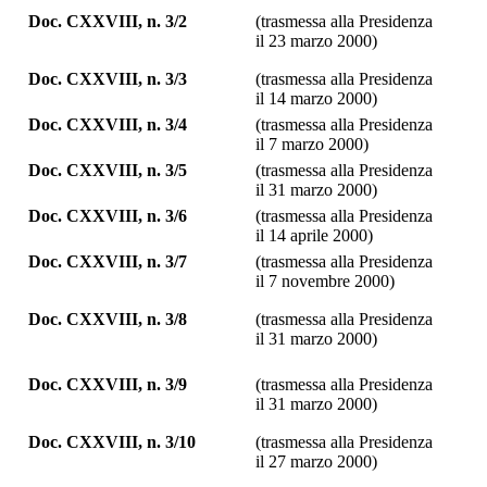
Doc. CXXVIII, n. 3/2
(trasmessa alla Presidenza
il 23 marzo 2000)
Doc. CXXVIII, n. 3/3
(trasmessa alla Presidenza
il 14 marzo 2000)
Doc. CXXVIII, n. 3/4
(trasmessa alla Presidenza
il 7 marzo 2000)
Doc. CXXVIII, n. 3/5
(trasmessa alla Presidenza
il 31 marzo 2000)
Doc. CXXVIII, n. 3/6
(trasmessa alla Presidenza
il 14 aprile 2000)
Doc. CXXVIII, n. 3/7
(trasmessa alla Presidenza
il 7 novembre 2000)
Doc. CXXVIII, n. 3/8
(trasmessa alla Presidenza
il 31 marzo 2000)
Doc. CXXVIII, n. 3/9
(trasmessa alla Presidenza
il 31 marzo 2000)
Doc. CXXVIII, n. 3/10
(trasmessa alla Presidenza
il 27 marzo 2000)