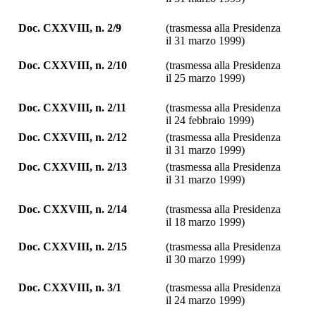
Doc. CXXVIII, n. 2/9
(trasmessa alla Presidenza
il 31 marzo 1999)
Doc. CXXVIII, n. 2/10
(trasmessa alla Presidenza
il 25 marzo 1999)
Doc. CXXVIII, n. 2/11
(trasmessa alla Presidenza
il 24 febbraio 1999)
Doc. CXXVIII, n. 2/12
(trasmessa alla Presidenza
il 31 marzo 1999)
Doc. CXXVIII, n. 2/13
(trasmessa alla Presidenza
il 31 marzo 1999)
Doc. CXXVIII, n. 2/14
(trasmessa alla Presidenza
il 18 marzo 1999)
Doc. CXXVIII, n. 2/15
(trasmessa alla Presidenza
il 30 marzo 1999)
Doc. CXXVIII, n. 3/1
(trasmessa alla Presidenza
il 24 marzo 1999)