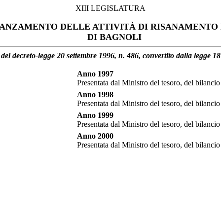
XIII LEGISLATURA
ANZAMENTO DELLE ATTIVITÀ DI RISANAMENTO D
DI BAGNOLI
del decreto-legge 20 settembre 1996, n. 486, convertito dalla legge 
Anno 1997
Presentata dal Ministro del tesoro, del bilan
Anno 1998
Presentata dal Ministro del tesoro, del bilan
Anno 1999
Presentata dal Ministro del tesoro, del bilan
Anno 2000
Presentata dal Ministro del tesoro, del bilan