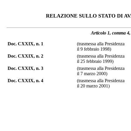
RELAZIONE SULLO STATO DI AV
Articolo 1, comma 4, 
Doc. CXXIX, n. 1
(trasmessa alla Presidenza
il 9 febbraio 1998)
Doc. CXXIX, n. 2
(trasmessa alla Presidenza
il 25 febbraio 1999)
Doc. CXXIX, n. 3
(trasmessa alla Presidenza
il 7 marzo 2000)
Doc. CXXIX, n. 4
(trasmessa alla Presidenza
il 20 marzo 2001)