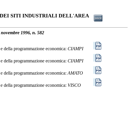
EI SITI INDUSTRIALI DELL'AREA
18 novembre 1996, n. 582
cio e della programmazione economica:
CIAMPI
cio e della programmazione economica:
CIAMPI
cio e della programmazione economica:
AMATO
cio e della programmazione economica:
VISCO