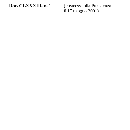
Doc. CLXXXIII, n. 1
(trasmessa alla Presidenza
il 17 maggio 2001)