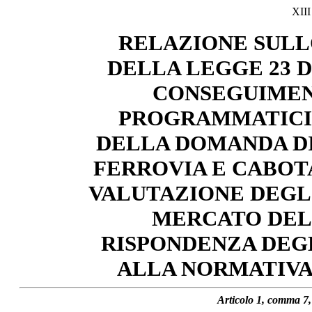
XII
RELAZIONE SULL
DELLA LEGGE 23 DI
CONSEGUIMEN
PROGRAMMATICI 
DELLA DOMANDA DI
FERROVIA E CABOT
VALUTAZIONE DEGLI
MERCATO DEL
RISPONDENZA DEGL
ALLA NORMATIVA
Articolo 1, comma 7,