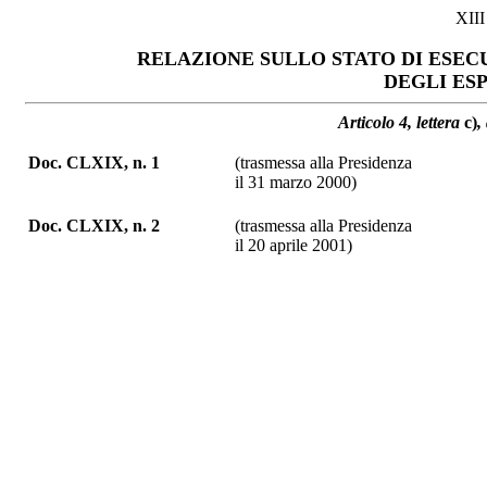
XII
RELAZIONE SULLO STATO DI ESEC
DEGLI ES
Articolo 4, lettera
c)
,
Doc. CLXIX, n. 1
(trasmessa alla Presidenza
il 31 marzo 2000)
Doc. CLXIX, n. 2
(trasmessa alla Presidenza
il 20 aprile 2001)