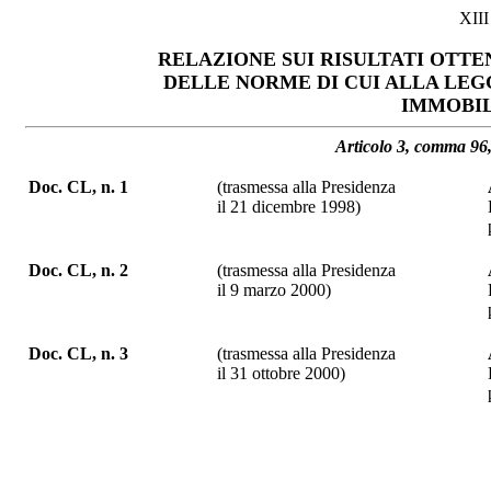
XII
RELAZIONE SUI RISULTATI OTT
DELLE NORME DI CUI ALLA LEG
IMMOBIL
Articolo 3, comma 96,
Doc. CL, n. 1
(trasmessa alla Presidenza
il 21 dicembre 1998)
Doc. CL, n. 2
(trasmessa alla Presidenza
il 9 marzo 2000)
Doc. CL, n. 3
(trasmessa alla Presidenza
il 31 ottobre 2000)