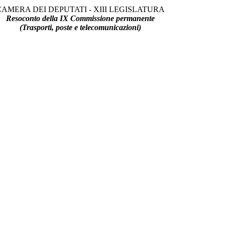
CAMERA DEI DEPUTATI - XIII LEGISLATURA
Resoconto della IX Commissione permanente
(Trasporti, poste e telecomunicazioni)