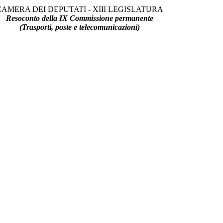
CAMERA DEI DEPUTATI - XIII LEGISLATURA
Resoconto della IX Commissione permanente
(Trasporti, poste e telecomunicazioni)