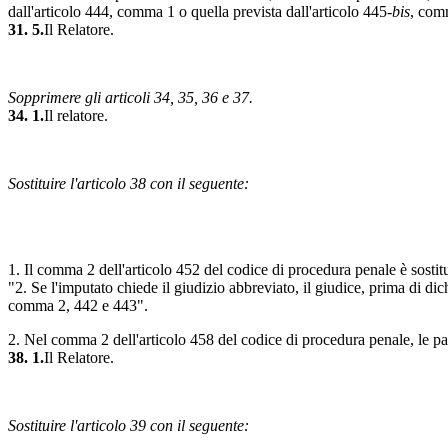
dall'articolo 444, comma 1 o quella prevista dall'articolo 445-
bis
, com
31. 5.
Il Relatore.
Sopprimere gli articoli 34, 35, 36 e 37.
34. 1.
Il relatore.
Sostituire l'articolo 38 con il seguente:
1. Il comma 2 dell'articolo 452 del codice di procedura penale è sostit
"2. Se l'imputato chiede il giudizio abbreviato, il giudice, prima di di
comma 2, 442 e 443".
2. Nel comma 2 dell'articolo 458 del codice di procedura penale, le pa
38. 1.
Il Relatore.
Sostituire l'articolo 39 con il seguente: