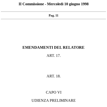
II Commissione - Mercoledì 10 giugno 1998
Pag. 11
EMENDAMENTI DEL RELATORE
ART. 17.
ART. 18.
CAPO VI
UDIENZA PRELIMINARE