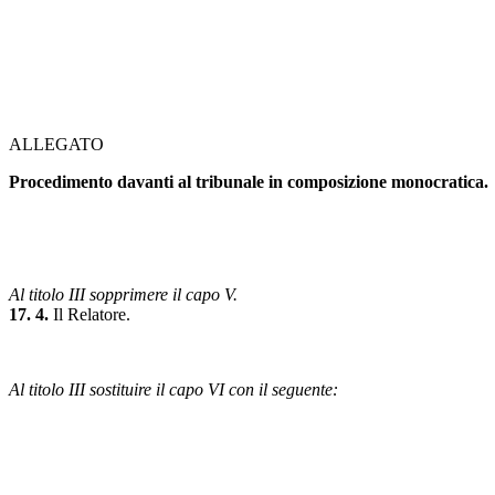
ALLEGATO
Procedimento davanti al tribunale in composizione monocratica.
Al titolo III sopprimere il capo V.
17. 4.
Il Relatore.
Al titolo III sostituire il capo VI con il seguente: